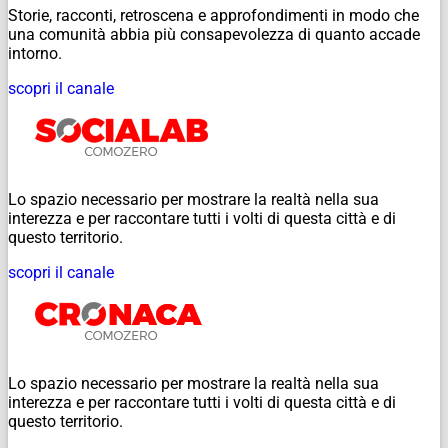
Storie, racconti, retroscena e approfondimenti in modo che
una comunità abbia più consapevolezza di quanto accade
intorno.
scopri il canale
Lo spazio necessario per mostrare la realtà nella sua
interezza e per raccontare tutti i volti di questa città e di
questo territorio.
scopri il canale
Lo spazio necessario per mostrare la realtà nella sua
interezza e per raccontare tutti i volti di questa città e di
questo territorio.