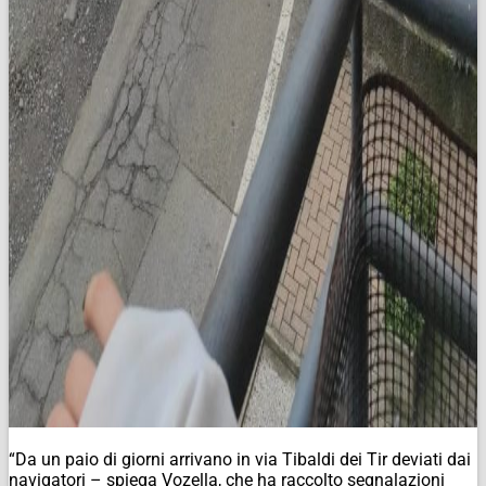
“Da un paio di giorni arrivano in via Tibaldi dei Tir deviati dai
navigatori – spiega Vozella, che ha raccolto segnalazioni