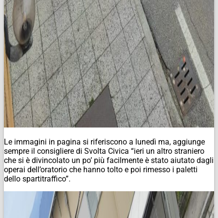
Le immagini in pagina si riferiscono a lunedì ma, aggiunge
sempre il consigliere di Svolta Civica “ieri un altro straniero
che si è divincolato un po’ più facilmente è stato aiutato dagli
operai dell’oratorio che hanno tolto e poi rimesso i paletti
dello spartitraffico”.