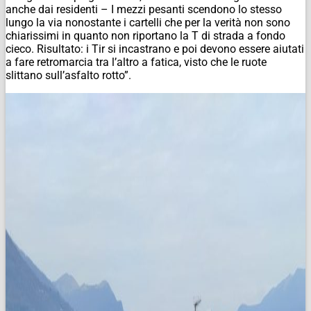
anche dai residenti – I mezzi pesanti scendono lo stesso
lungo la via nonostante i cartelli che per la verità non sono
chiarissimi in quanto non riportano la T di strada a fondo
cieco. Risultato: i Tir si incastrano e poi devono essere aiutati
a fare retromarcia tra l’altro a fatica, visto che le ruote
slittano sull’asfalto rotto”.