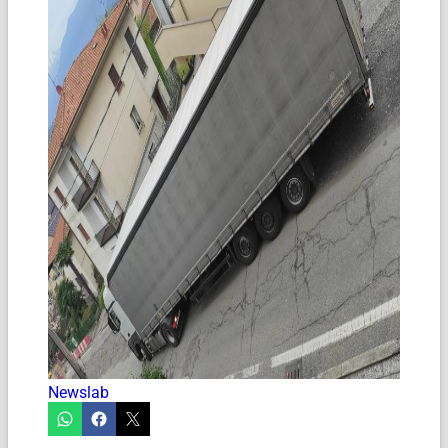
Newslab