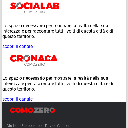
Lo spazio necessario per mostrare la realtà nella sua
interezza e per raccontare tutti i volti di questa città e di
questo territorio.
scopri il canale
Lo spazio necessario per mostrare la realtà nella sua
interezza e per raccontare tutti i volti di questa città e di
questo territorio.
scopri il canale
Direttore Responsabile: Davide Cantoni