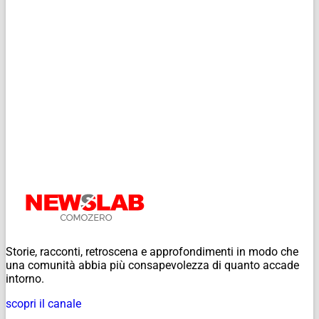
Storie, racconti, retroscena e approfondimenti in modo che
una comunità abbia più consapevolezza di quanto accade
intorno.
scopri il canale