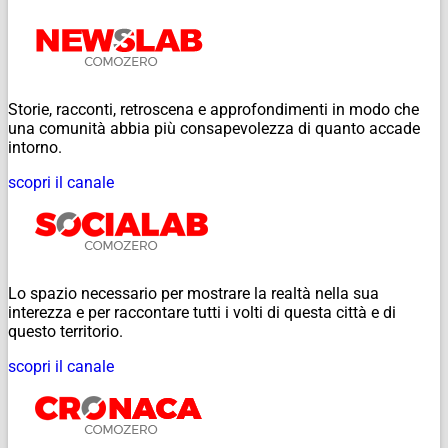
Storie, racconti, retroscena e approfondimenti in modo che
una comunità abbia più consapevolezza di quanto accade
intorno.
scopri il canale
Lo spazio necessario per mostrare la realtà nella sua
interezza e per raccontare tutti i volti di questa città e di
questo territorio.
scopri il canale