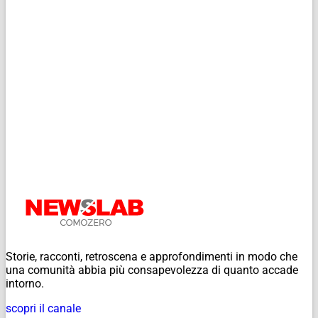
Storie, racconti, retroscena e approfondimenti in modo che
una comunità abbia più consapevolezza di quanto accade
intorno.
scopri il canale