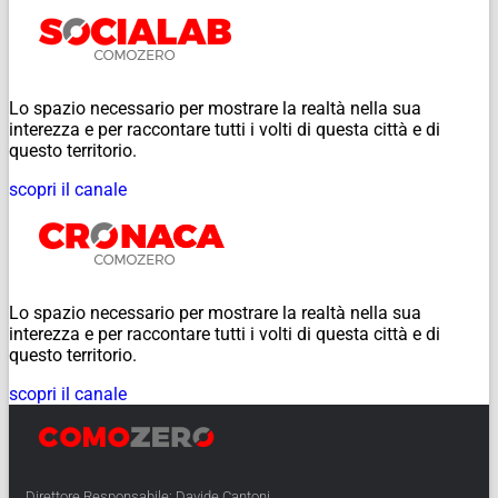
Lo spazio necessario per mostrare la realtà nella sua
interezza e per raccontare tutti i volti di questa città e di
questo territorio.
scopri il canale
Lo spazio necessario per mostrare la realtà nella sua
interezza e per raccontare tutti i volti di questa città e di
questo territorio.
scopri il canale
Direttore Responsabile: Davide Cantoni