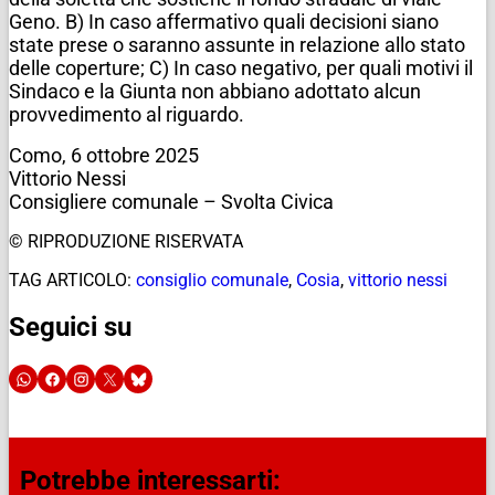
Geno. B) In caso affermativo quali decisioni siano
state prese o saranno assunte in relazione allo stato
delle coperture;
C) In caso negativo, per quali motivi il
Sindaco e la Giunta non abbiano adottato alcun
provvedimento al riguardo.
Como, 6 ottobre 2025
Vittorio Nessi
Consigliere comunale – Svolta Civica
© RIPRODUZIONE RISERVATA
TAG ARTICOLO:
consiglio comunale
,
Cosia
,
vittorio nessi
Seguici su
Potrebbe interessarti: