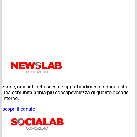
Storie, racconti, retroscena e approfondimenti in modo che
una comunità abbia più consapevolezza di quanto accade
intorno.
scopri il canale