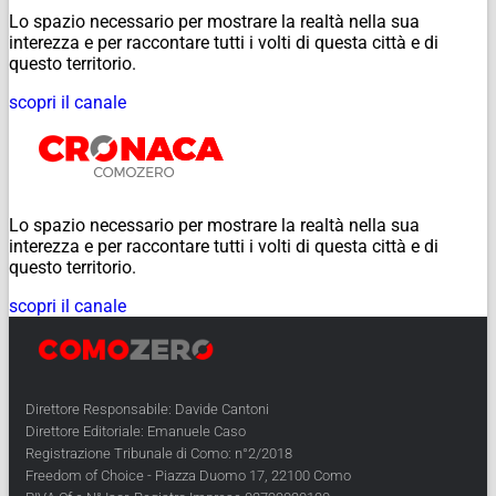
Lo spazio necessario per mostrare la realtà nella sua
interezza e per raccontare tutti i volti di questa città e di
questo territorio.
scopri il canale
Lo spazio necessario per mostrare la realtà nella sua
interezza e per raccontare tutti i volti di questa città e di
questo territorio.
scopri il canale
Direttore Responsabile: Davide Cantoni
Direttore Editoriale: Emanuele Caso
Registrazione Tribunale di Como: n°2/2018
Freedom of Choice - Piazza Duomo 17, 22100 Como