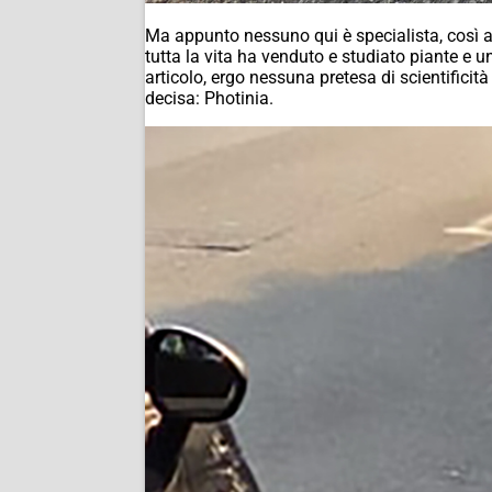
Ma appunto nessuno qui è specialista, così 
tutta la vita ha venduto e studiato piante e
articolo, ergo nessuna pretesa di scientificit
decisa: Photinia.