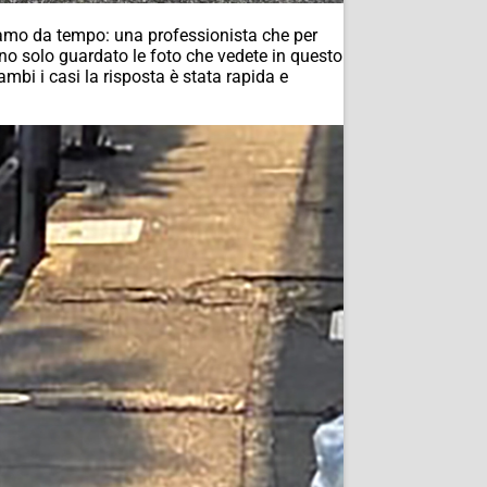
amo da tempo: una professionista che per
no solo guardato le foto che vedete in questo
ambi i casi la risposta è stata rapida e