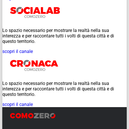
Lo spazio necessario per mostrare la realtà nella sua
interezza e per raccontare tutti i volti di questa città e di
questo territorio.
scopri il canale
Lo spazio necessario per mostrare la realtà nella sua
interezza e per raccontare tutti i volti di questa città e di
questo territorio.
scopri il canale