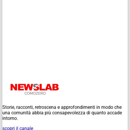
Storie, racconti, retroscena e approfondimenti in modo che
una comunità abbia più consapevolezza di quanto accade
intorno.
scopri il canale