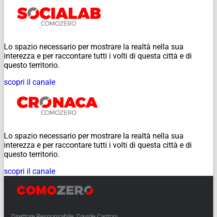
Lo spazio necessario per mostrare la realtà nella sua
interezza e per raccontare tutti i volti di questa città e di
questo territorio.
scopri il canale
Lo spazio necessario per mostrare la realtà nella sua
interezza e per raccontare tutti i volti di questa città e di
questo territorio.
scopri il canale
Direttore Responsabile: Davide Cantoni