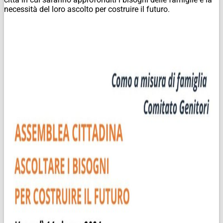
necessità del loro ascolto per costruire il futuro.