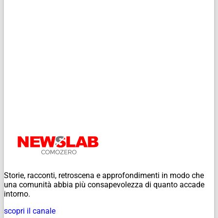
Storie, racconti, retroscena e approfondimenti in modo che
una comunità abbia più consapevolezza di quanto accade
intorno.
scopri il canale