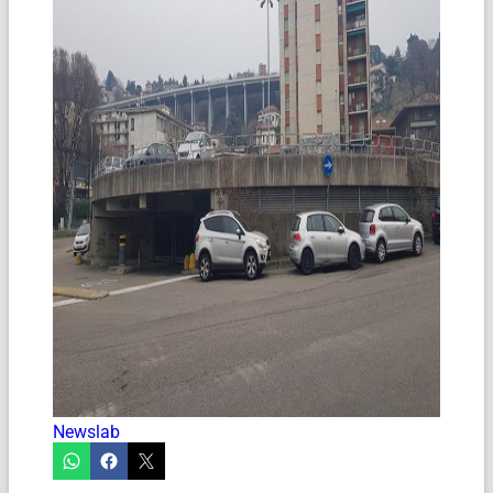
Newslab