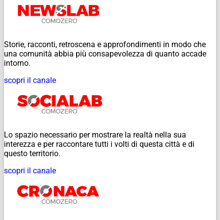
Storie, racconti, retroscena e approfondimenti in modo che
una comunità abbia più consapevolezza di quanto accade
intorno.
scopri il canale
Lo spazio necessario per mostrare la realtà nella sua
interezza e per raccontare tutti i volti di questa città e di
questo territorio.
scopri il canale