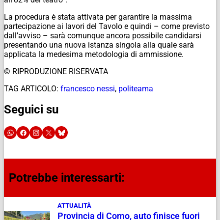
La procedura è stata attivata per garantire la massima
partecipazione ai lavori del Tavolo e quindi – come previsto
dall’avviso – sarà comunque ancora possibile candidarsi
presentando una nuova istanza singola alla quale sarà
applicata la medesima metodologia di ammissione.
© RIPRODUZIONE RISERVATA
TAG ARTICOLO:
francesco nessi
,
politeama
Seguici su
Potrebbe interessarti:
ATTUALITÀ
Provincia di Como, auto finisce fuori