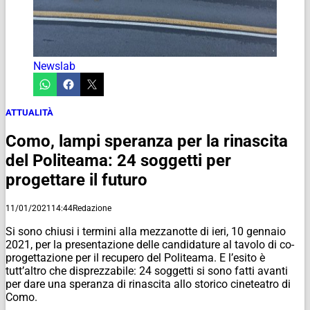
Newslab
ATTUALITÀ
Como, lampi speranza per la rinascita
del Politeama: 24 soggetti per
progettare il futuro
11/01/2021
14:44
Redazione
Si sono chiusi i termini alla mezzanotte di ieri, 10 gennaio
2021, per la presentazione delle candidature al tavolo di co-
progettazione per il recupero del Politeama. E l’esito è
tutt’altro che disprezzabile: 24 soggetti si sono fatti avanti
per dare una speranza di rinascita allo storico cineteatro di
Como.