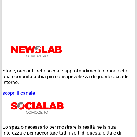
Storie, racconti, retroscena e approfondimenti in modo che
una comunità abbia più consapevolezza di quanto accade
intorno.
scopri il canale
Lo spazio necessario per mostrare la realtà nella sua
interezza e per raccontare tutti i volti di questa città e di