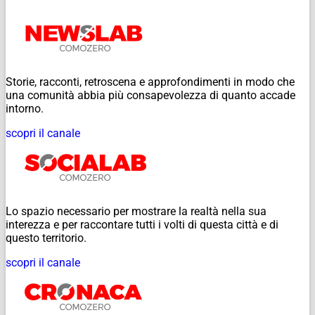
Storie, racconti, retroscena e approfondimenti in modo che
una comunità abbia più consapevolezza di quanto accade
intorno.
scopri il canale
Lo spazio necessario per mostrare la realtà nella sua
interezza e per raccontare tutti i volti di questa città e di
questo territorio.
scopri il canale