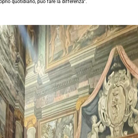
oprio quotidiano, può fare la differenza”.