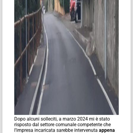
Dopo alcuni solleciti, a marzo 2024 mi è stato
risposto dal settore comunale competente che
l’impresa incaricata sarebbe intervenuta
appena