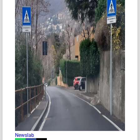
Newslab