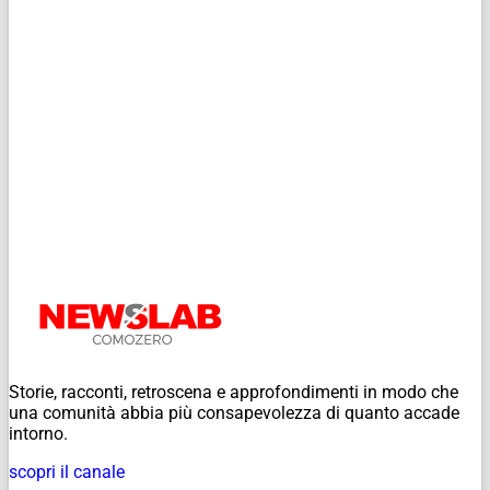
Storie, racconti, retroscena e approfondimenti in modo che
una comunità abbia più consapevolezza di quanto accade
intorno.
scopri il canale