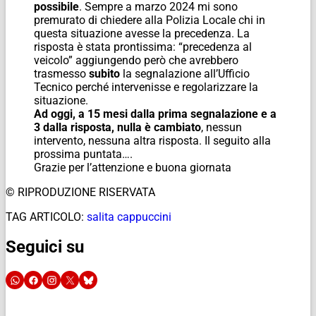
possibile
. Sempre a marzo 2024 mi sono
premurato di chiedere alla Polizia Locale chi in
questa situazione avesse la precedenza. La
risposta è stata prontissima: “precedenza al
veicolo” aggiungendo però che avrebbero
trasmesso
subito
la segnalazione all’Ufficio
Tecnico perché intervenisse e regolarizzare la
situazione.
Ad oggi, a 15 mesi dalla prima segnalazione e a
3 dalla risposta, nulla è cambiato
, nessun
intervento, nessuna altra risposta. Il seguito alla
prossima puntata….
Grazie per l’attenzione e buona giornata
© RIPRODUZIONE RISERVATA
TAG ARTICOLO:
salita cappuccini
Seguici su