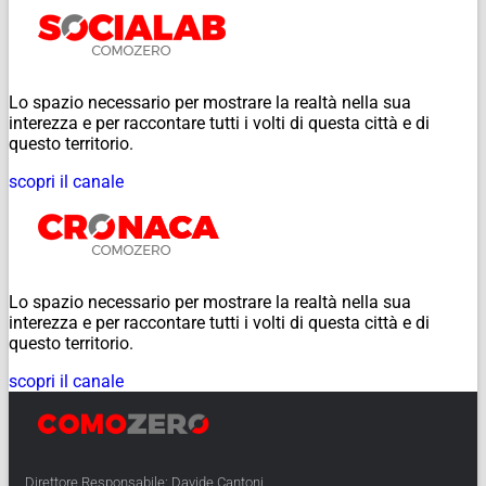
Lo spazio necessario per mostrare la realtà nella sua
interezza e per raccontare tutti i volti di questa città e di
questo territorio.
scopri il canale
Lo spazio necessario per mostrare la realtà nella sua
interezza e per raccontare tutti i volti di questa città e di
questo territorio.
scopri il canale
Direttore Responsabile: Davide Cantoni