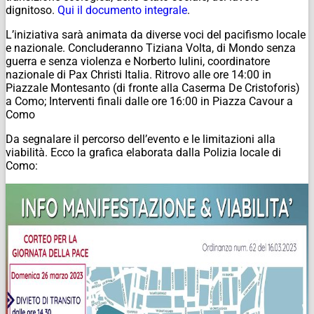
dignitoso.
Qui il documento integrale
.
L’iniziativa sarà animata da diverse voci del pacifismo locale
e nazionale. Concluderanno Tiziana Volta, di Mondo senza
guerra e senza violenza e Norberto Iulini, coordinatore
nazionale di Pax Christi Italia. Ritrovo alle ore 14:00 in
Piazzale Montesanto (di fronte alla Caserma De Cristoforis)
a Como; Interventi finali dalle ore 16:00 in Piazza Cavour a
Como
Da segnalare il percorso dell’evento e le limitazioni alla
viabilità. Ecco la grafica elaborata dalla Polizia locale di
Como: