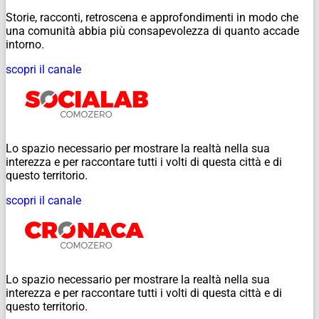
Storie, racconti, retroscena e approfondimenti in modo che
una comunità abbia più consapevolezza di quanto accade
intorno.
scopri il canale
Lo spazio necessario per mostrare la realtà nella sua
interezza e per raccontare tutti i volti di questa città e di
questo territorio.
scopri il canale
Lo spazio necessario per mostrare la realtà nella sua
interezza e per raccontare tutti i volti di questa città e di
questo territorio.