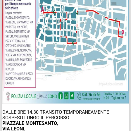
DALLE 0RE 14.30 TRANSITO TEMPORANEAMENTE
SOSPESO LUNGO IL PERCORSO:
PIAZZALE MONTESANTO,
VIA LEONI,