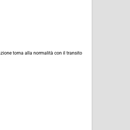
azione torna alla normalità con il transito