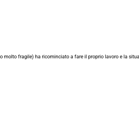
rto molto fragile) ha ricominciato a fare il proprio lavoro e la situ