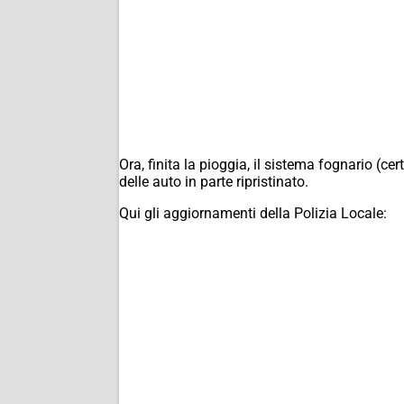
Ora, finita la pioggia, il sistema fognario (ce
delle auto in parte ripristinato.
Qui gli aggiornamenti della Polizia Locale: