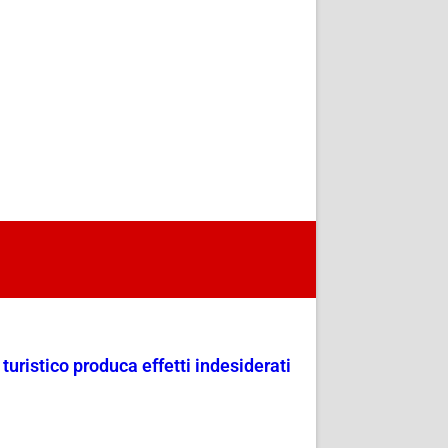
uristico produca effetti indesiderati