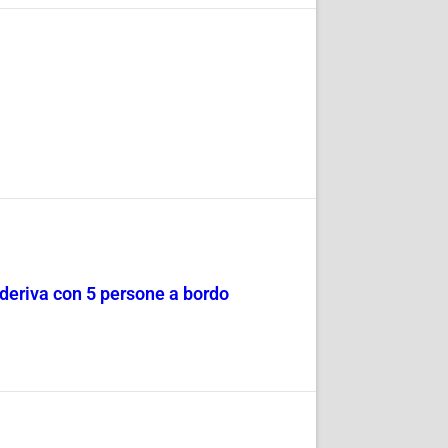
a deriva con 5 persone a bordo