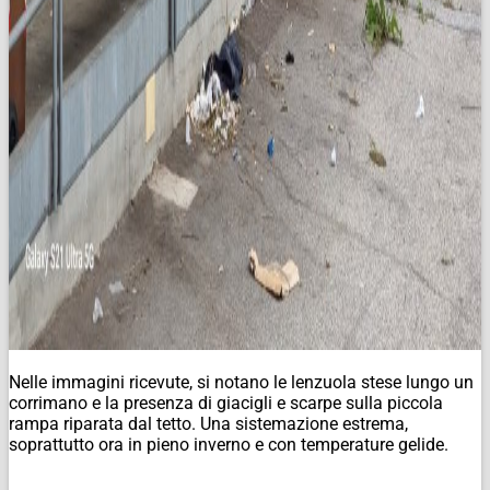
Nelle immagini ricevute, si notano le lenzuola stese lungo un
corrimano e la presenza di giacigli e scarpe sulla piccola
rampa riparata dal tetto. Una sistemazione estrema,
soprattutto ora in pieno inverno e con temperature gelide.