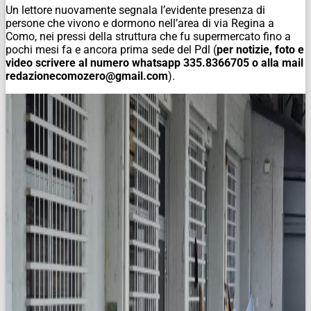
Un lettore nuovamente segnala l’evidente presenza di
persone che vivono e dormono nell’area di via Regina a
Como, nei pressi della struttura che fu supermercato fino a
pochi mesi fa e ancora prima sede del Pdl (
per notizie, foto e
video scrivere al numero whatsapp 335.8366705 o alla mail
redazionecomozero@gmail.com
).