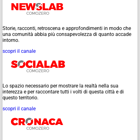
Storie, racconti, retroscena e approfondimenti in modo che
una comunità abbia più consapevolezza di quanto accade
intorno.
scopri il canale
Lo spazio necessario per mostrare la realtà nella sua
interezza e per raccontare tutti i volti di questa città e di
questo territorio.
scopri il canale