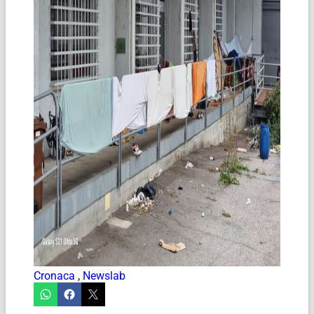
Cronaca
,
Newslab