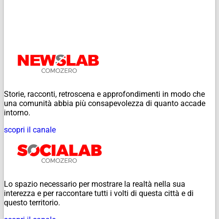
Storie, racconti, retroscena e approfondimenti in modo che
una comunità abbia più consapevolezza di quanto accade
intorno.
scopri il canale
Lo spazio necessario per mostrare la realtà nella sua
interezza e per raccontare tutti i volti di questa città e di
questo territorio.