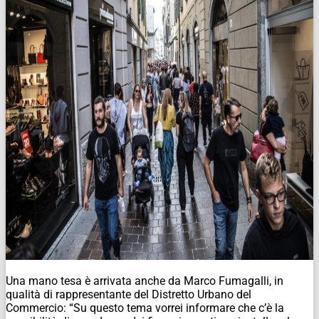
Una mano tesa è arrivata anche da Marco Fumagalli, in
qualità di rappresentante del Distretto Urbano del
Commercio: “Su questo tema vorrei informare che c’è la