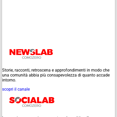
Storie, racconti, retroscena e approfondimenti in modo che
una comunità abbia più consapevolezza di quanto accade
intorno.
scopri il canale