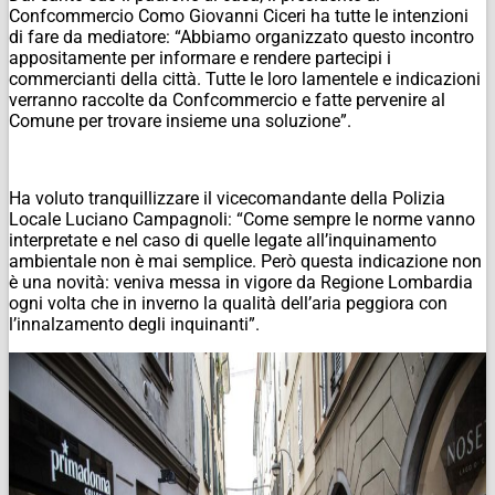
Confcommercio Como Giovanni Ciceri ha tutte le intenzioni
di fare da mediatore: “Abbiamo organizzato questo incontro
appositamente per informare e rendere partecipi i
commercianti della città. Tutte le loro lamentele e indicazioni
verranno raccolte da Confcommercio e fatte pervenire al
Comune per trovare insieme una soluzione”.
Ha voluto tranquillizzare il vicecomandante della Polizia
Locale Luciano Campagnoli: “Come sempre le norme vanno
interpretate e nel caso di quelle legate all’inquinamento
ambientale non è mai semplice. Però questa indicazione non
è una novità: veniva messa in vigore da Regione Lombardia
ogni volta che in inverno la qualità dell’aria peggiora con
l’innalzamento degli inquinanti”.