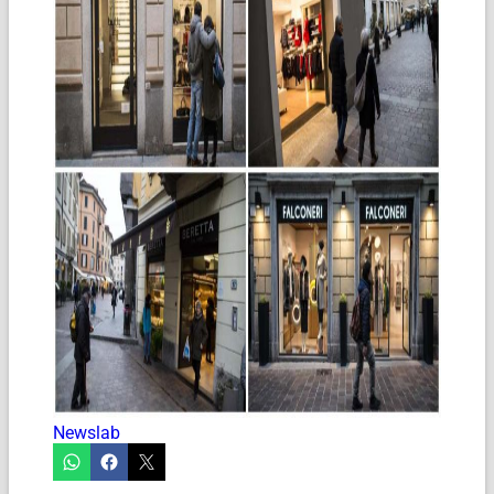
Newslab