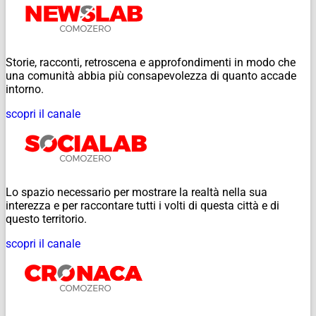
Storie, racconti, retroscena e approfondimenti in modo che
una comunità abbia più consapevolezza di quanto accade
intorno.
scopri il canale
Lo spazio necessario per mostrare la realtà nella sua
interezza e per raccontare tutti i volti di questa città e di
questo territorio.
scopri il canale