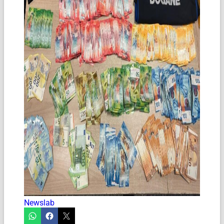
Newslab