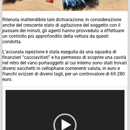
Ritenuta inattendibile tale dichiarazione, in considerazione
anche del crescente stato di agitazione del soggetto con il
passare dei minuti, gli agenti hanno provveduto a effettuare
un controllo più approfondito della vettura da questi
condotta.
L’accurata ispezione è stata eseguita da una squadra di
finanzieri “cacciavitisti” e ha permesso di scoprire una cavità
nel retro del vano portaoggetti al cui interno sono stati trovati
diversi sacchetti in cellophane contenenti valuta, in euro e
franchi svizzeri di diversi tagli, per un controvalore di 69.280
euro.
Video
Player