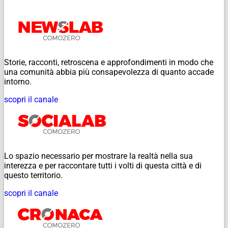
Storie, racconti, retroscena e approfondimenti in modo che
una comunità abbia più consapevolezza di quanto accade
intorno.
scopri il canale
Lo spazio necessario per mostrare la realtà nella sua
interezza e per raccontare tutti i volti di questa città e di
questo territorio.
scopri il canale