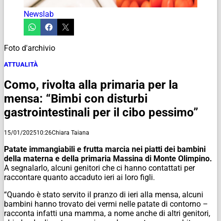
Newslab
Foto d'archivio
ATTUALITÀ
Como, rivolta alla primaria per la
mensa: “Bimbi con disturbi
gastrointestinali per il cibo pessimo”
15/01/2025
10:26
Chiara Taiana
Patate immangiabili e frutta marcia nei piatti dei bambini
della materna e della primaria Massina di Monte Olimpino.
A segnalarlo, alcuni genitori che ci hanno contattati per
raccontare quanto accaduto ieri ai loro figli.
“Quando è stato servito il pranzo di ieri alla mensa, alcuni
bambini hanno trovato dei vermi nelle patate di contorno –
racconta infatti una mamma, a nome anche di altri genitori,