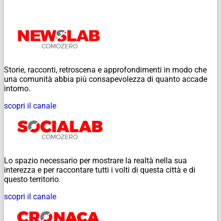
Storie, racconti, retroscena e approfondimenti in modo che
una comunità abbia più consapevolezza di quanto accade
intorno.
scopri il canale
Lo spazio necessario per mostrare la realtà nella sua
interezza e per raccontare tutti i volti di questa città e di
questo territorio.
scopri il canale