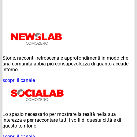
Storie, racconti, retroscena e approfondimenti in modo che
una comunità abbia più consapevolezza di quanto accade
intorno.
scopri il canale
Lo spazio necessario per mostrare la realtà nella sua
interezza e per raccontare tutti i volti di questa città e di
questo territorio.
scopri il canale