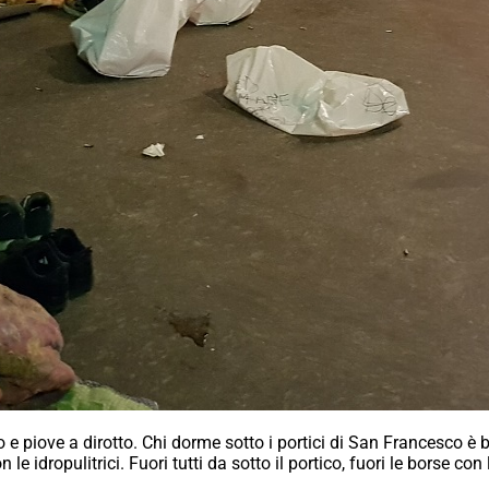
 e piove a dirotto. Chi dorme sotto i portici di San Francesco è 
le idropulitrici. Fuori tutti da sotto il portico, fuori le borse con 