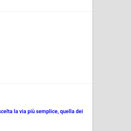
scelta la via più semplice, quella dei