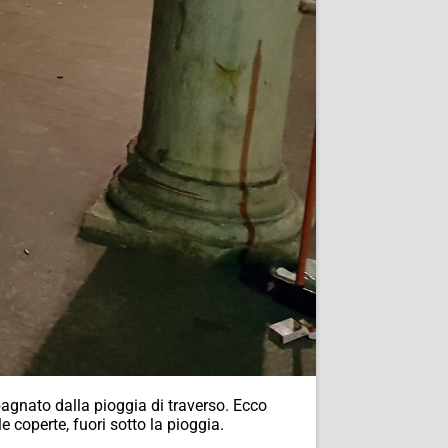
bagnato dalla pioggia di traverso. Ecco
le coperte, fuori sotto la pioggia.