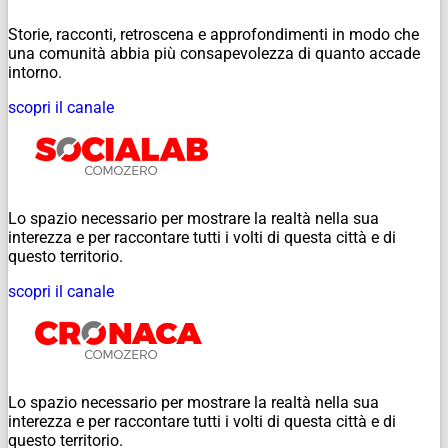
Storie, racconti, retroscena e approfondimenti in modo che
una comunità abbia più consapevolezza di quanto accade
intorno.
scopri il canale
Lo spazio necessario per mostrare la realtà nella sua
interezza e per raccontare tutti i volti di questa città e di
questo territorio.
scopri il canale
Lo spazio necessario per mostrare la realtà nella sua
interezza e per raccontare tutti i volti di questa città e di
questo territorio.