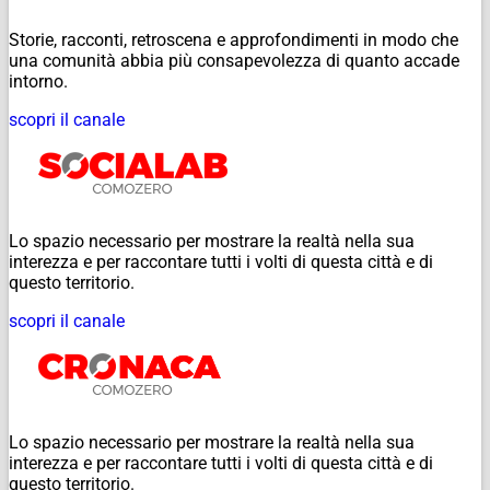
Storie, racconti, retroscena e approfondimenti in modo che
una comunità abbia più consapevolezza di quanto accade
intorno.
scopri il canale
Lo spazio necessario per mostrare la realtà nella sua
interezza e per raccontare tutti i volti di questa città e di
questo territorio.
scopri il canale
Lo spazio necessario per mostrare la realtà nella sua
interezza e per raccontare tutti i volti di questa città e di
questo territorio.