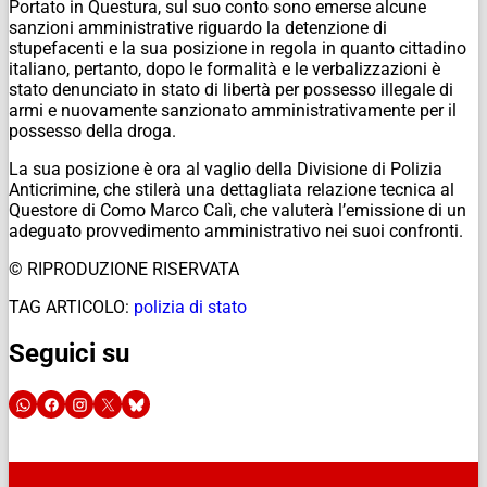
Portato in Questura, sul suo conto sono emerse alcune
sanzioni amministrative riguardo la detenzione di
stupefacenti e la sua posizione in regola in quanto cittadino
italiano, pertanto, dopo le formalità e le verbalizzazioni è
stato denunciato in stato di libertà per possesso illegale di
armi e nuovamente sanzionato amministrativamente per il
possesso della droga.
La sua posizione è ora al vaglio della Divisione di Polizia
Anticrimine, che stilerà una dettagliata relazione tecnica al
Questore di Como Marco Calì, che valuterà l’emissione di un
adeguato provvedimento amministrativo nei suoi confronti.
© RIPRODUZIONE RISERVATA
TAG ARTICOLO:
polizia di stato
Seguici su