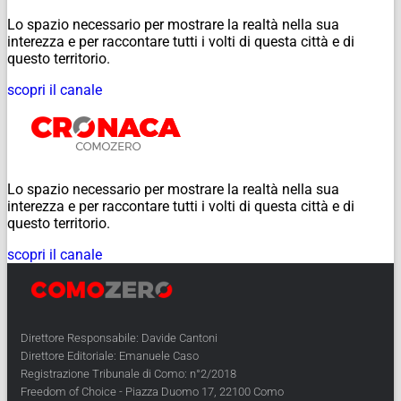
Lo spazio necessario per mostrare la realtà nella sua
interezza e per raccontare tutti i volti di questa città e di
questo territorio.
scopri il canale
Lo spazio necessario per mostrare la realtà nella sua
interezza e per raccontare tutti i volti di questa città e di
questo territorio.
scopri il canale
Direttore Responsabile: Davide Cantoni
Direttore Editoriale: Emanuele Caso
Registrazione Tribunale di Como: n°2/2018
Freedom of Choice - Piazza Duomo 17, 22100 Como