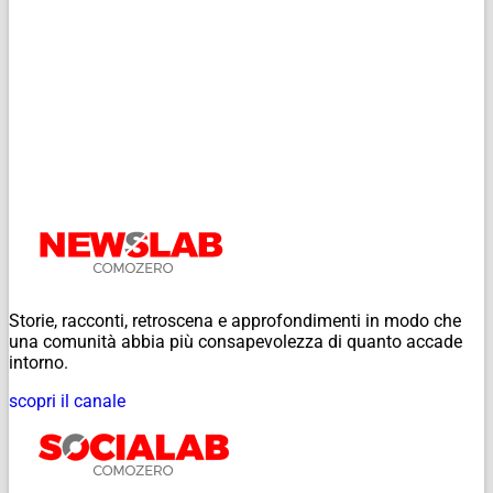
Storie, racconti, retroscena e approfondimenti in modo che
una comunità abbia più consapevolezza di quanto accade
intorno.
scopri il canale