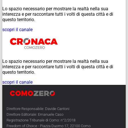
Lo spazio necessario per mostrare la realtà nella sua
interezza e per raccontare tutti i volti di questa città e di
questo territorio.
scopri il canale
Lo spazio necessario per mostrare la realtà nella sua
interezza e per raccontare tutti i volti di questa città e di
questo territorio.
scopri il canale
Direttore Responsabile: Davide Cantoni
Direttore Editoriale: Emanuele Caso
Registrazione Tribunale di Como: n°2/2018
Freedom of Choice - Piazza Duomo 17, 22100 Como