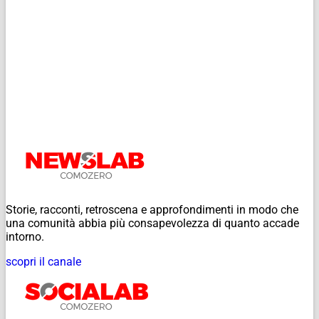
Storie, racconti, retroscena e approfondimenti in modo che
una comunità abbia più consapevolezza di quanto accade
intorno.
scopri il canale