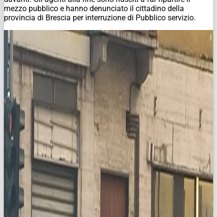
mezzo pubblico e hanno denunciato il cittadino della
provincia di Brescia per interruzione di Pubblico servizio.