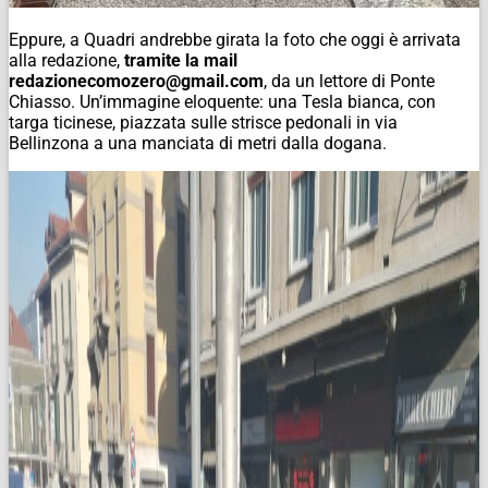
Eppure, a Quadri andrebbe girata la foto che oggi è arrivata
alla redazione,
tramite la mail
redazionecomozero@gmail.com
, da un lettore di Ponte
Chiasso. Un’immagine eloquente: una Tesla bianca, con
targa ticinese, piazzata sulle strisce pedonali in via
Bellinzona a una manciata di metri dalla dogana.