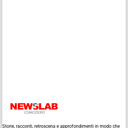
Storie, racconti, retroscena e approfondimenti in modo che