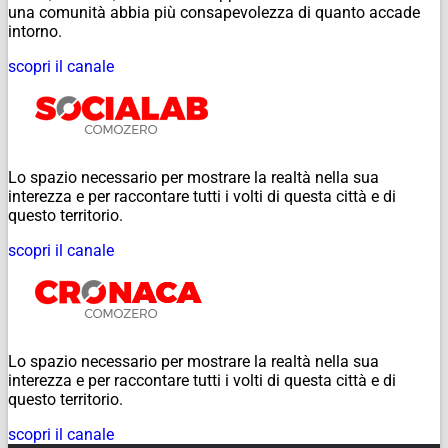
una comunità abbia più consapevolezza di quanto accade
intorno.
scopri il canale
Lo spazio necessario per mostrare la realtà nella sua
interezza e per raccontare tutti i volti di questa città e di
questo territorio.
scopri il canale
Lo spazio necessario per mostrare la realtà nella sua
interezza e per raccontare tutti i volti di questa città e di
questo territorio.
scopri il canale