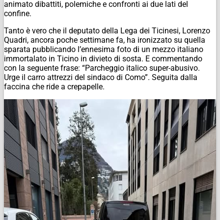
animato dibattiti, polemiche e confronti ai due lati del
confine.
Tanto è vero che il deputato della Lega dei Ticinesi, Lorenzo
Quadri, ancora poche settimane fa, ha ironizzato su quella
sparata pubblicando l’ennesima foto di un mezzo italiano
immortalato in Ticino in divieto di sosta. E commentando
con la seguente frase: “Parcheggio italico super-abusivo.
Urge il carro attrezzi del sindaco di Como”. Seguita dalla
faccina che ride a crepapelle.