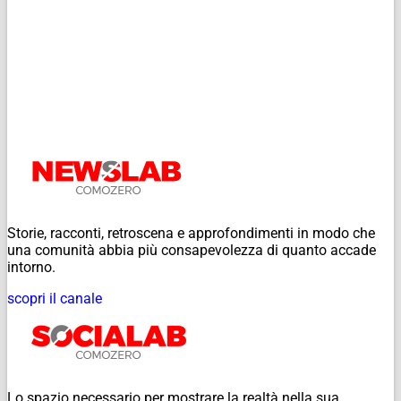
Storie, racconti, retroscena e approfondimenti in modo che
una comunità abbia più consapevolezza di quanto accade
intorno.
scopri il canale
Lo spazio necessario per mostrare la realtà nella sua