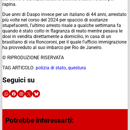
rapina.
Due anni di Daspo invece per un italiano di 44 anni, arrestato
più volte nel corso del 2024 per spaccio di sostanze
stupefacenti, l’ultimo arresto risale a qualche settimana fa
quando è stato colto in flagranza di reato mentre pesava le
dosi in vendita direttamente a domicilio, in casa di un
brasiliano di via Roncoroni, per il quale l’ufficio immigrazione
ha provveduto al suo imbarco per Rio de Janeiro.
© RIPRODUZIONE RISERVATA
TAG ARTICOLO:
polizia di stato
,
questura
Seguici su
Potrebbe interessarti: