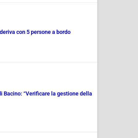
a deriva con 5 persone a bordo
i Bacino: “Verificare la gestione della