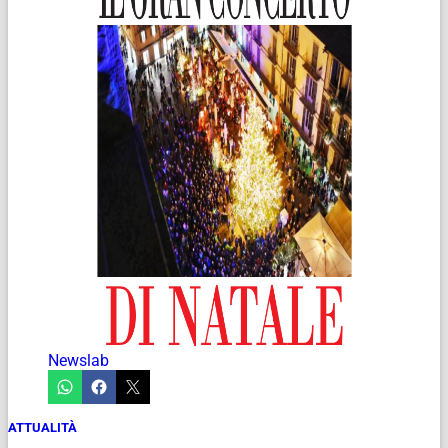
Newslab
ATTUALITÀ