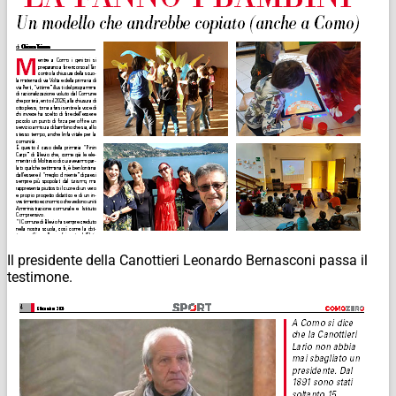
Il presidente della Canottieri Leonardo Bernasconi passa il
testimone.