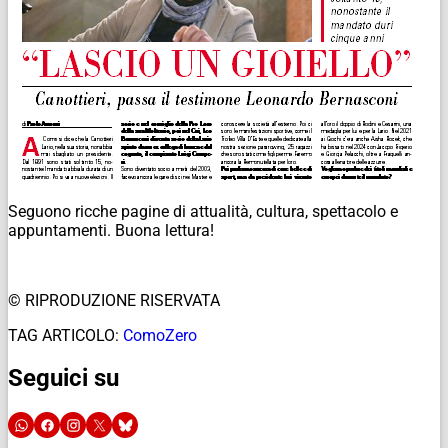
Seguono ricche pagine di attualità, cultura, spettacolo e
appuntamenti. Buona lettura!
© RIPRODUZIONE RISERVATA
TAG ARTICOLO:
ComoZero
Seguici su