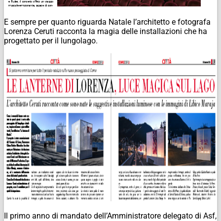
E sempre per quanto riguarda Natale l’architetto e fotografa
Lorenza Ceruti racconta la magia delle installazioni che ha
progettato per il lungolago.
Il primo anno di mandato dell’Amministratore delegato di Asf,