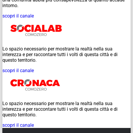
intorno.
scopri il canale
Lo spazio necessario per mostrare la realtà nella sua
interezza e per raccontare tutti i volti di questa città e di
questo territorio.
scopri il canale
Lo spazio necessario per mostrare la realtà nella sua
interezza e per raccontare tutti i volti di questa città e di
questo territorio.
scopri il canale