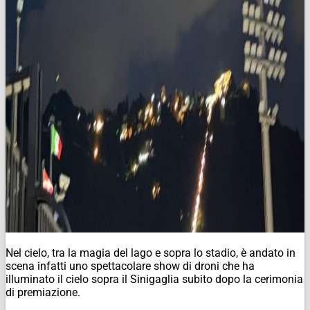
Nel cielo, tra la magia del lago e sopra lo stadio, è andato in
scena infatti uno spettacolare show di droni che ha
illuminato il cielo sopra il Sinigaglia subito dopo la cerimonia
di premiazione.