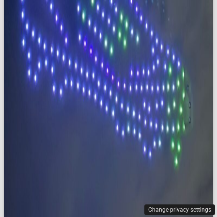
Change privacy settings