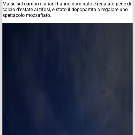
Ma se sul campo i lariani hanno dominato e regalato perle di
calcio d’estate ai tifosi, è stato il dopopartita a regalare uno
spettacolo mozzafiato.