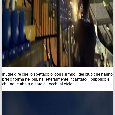
Inutile dire che lo spettacolo, con i simboli del club che hanno
preso forma nel blu, ha letteralmente incantato il pubblico e
chiunque abbia alzato gli occhi al cielo.