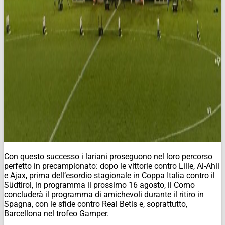
Con questo successo i lariani proseguono nel loro percorso
perfetto in precampionato: dopo le vittorie contro Lille, Al-Ahli
e Ajax, prima dell’esordio stagionale in Coppa Italia contro il
Südtirol, in programma il prossimo 16 agosto, il Como
concluderà il programma di amichevoli durante il ritiro in
Spagna, con le sfide contro Real Betis e, soprattutto,
Barcellona nel trofeo Gamper.