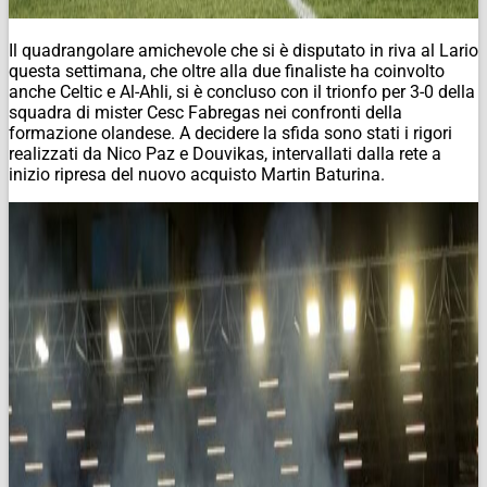
Il quadrangolare amichevole che si è disputato in riva al Lario
questa settimana, che oltre alla due finaliste ha coinvolto
anche Celtic e Al-Ahli, si è concluso con il trionfo per 3-0 della
squadra di mister Cesc Fabregas nei confronti della
formazione olandese. A decidere la sfida sono stati i rigori
realizzati da Nico Paz e Douvikas, intervallati dalla rete a
inizio ripresa del nuovo acquisto Martin Baturina.