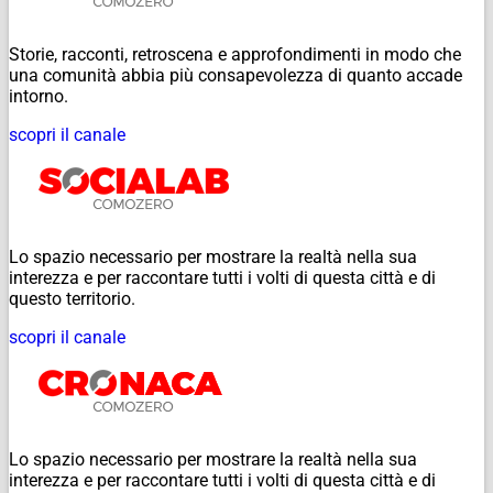
Storie, racconti, retroscena e approfondimenti in modo che
una comunità abbia più consapevolezza di quanto accade
intorno.
scopri il canale
Lo spazio necessario per mostrare la realtà nella sua
interezza e per raccontare tutti i volti di questa città e di
questo territorio.
scopri il canale
Lo spazio necessario per mostrare la realtà nella sua
interezza e per raccontare tutti i volti di questa città e di