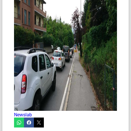
Newslab