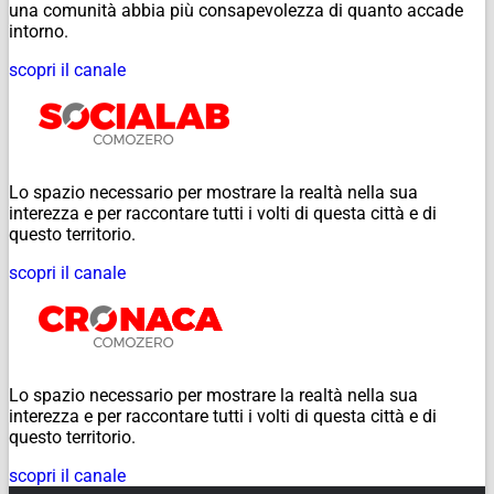
una comunità abbia più consapevolezza di quanto accade
intorno.
scopri il canale
Lo spazio necessario per mostrare la realtà nella sua
interezza e per raccontare tutti i volti di questa città e di
questo territorio.
scopri il canale
Lo spazio necessario per mostrare la realtà nella sua
interezza e per raccontare tutti i volti di questa città e di
questo territorio.
scopri il canale