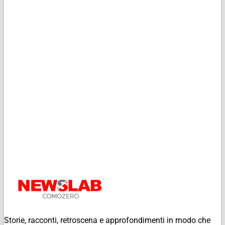
Storie, racconti, retroscena e approfondimenti in modo che