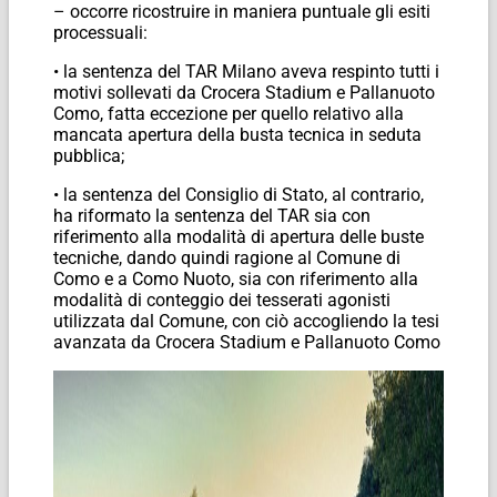
– occorre ricostruire in maniera puntuale gli esiti
processuali:
• la sentenza del TAR Milano aveva respinto tutti i
motivi sollevati da Crocera Stadium e Pallanuoto
Como, fatta eccezione per quello relativo alla
mancata apertura della busta tecnica in seduta
pubblica;
• la sentenza del Consiglio di Stato, al contrario,
ha riformato la sentenza del TAR sia con
riferimento alla modalità di apertura delle buste
tecniche, dando quindi ragione al Comune di
Como e a Como Nuoto, sia con riferimento alla
modalità di conteggio dei tesserati agonisti
utilizzata dal Comune, con ciò accogliendo la tesi
avanzata da Crocera Stadium e Pallanuoto Como