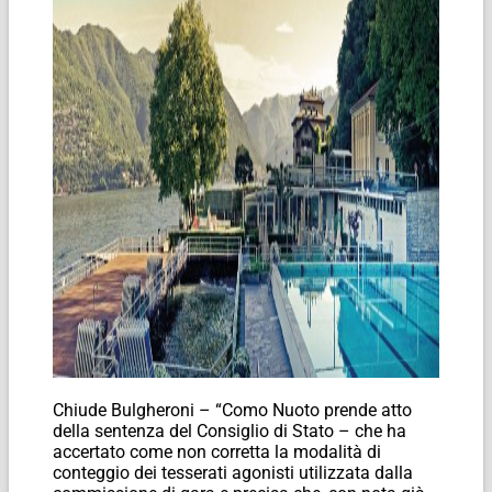
Chiude Bulgheroni – “Como Nuoto prende atto
della sentenza del Consiglio di Stato – che ha
accertato come non corretta la modalità di
conteggio dei tesserati agonisti utilizzata dalla