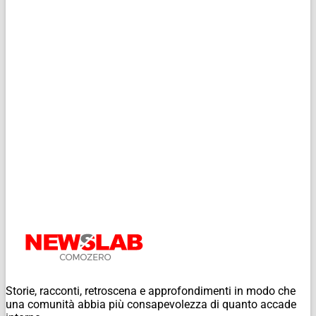
Storie, racconti, retroscena e approfondimenti in modo che
una comunità abbia più consapevolezza di quanto accade