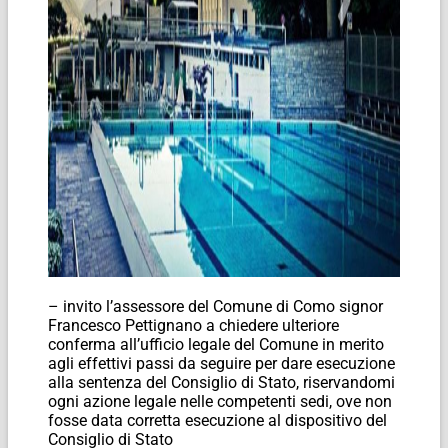
– invito l’assessore del Comune di Como signor
Francesco Pettignano a chiedere ulteriore
conferma all’ufficio legale del Comune in merito
agli effettivi passi da seguire per dare esecuzione
alla sentenza del Consiglio di Stato, riservandomi
ogni azione legale nelle competenti sedi, ove non
fosse data corretta esecuzione al dispositivo del
Consiglio di Stato