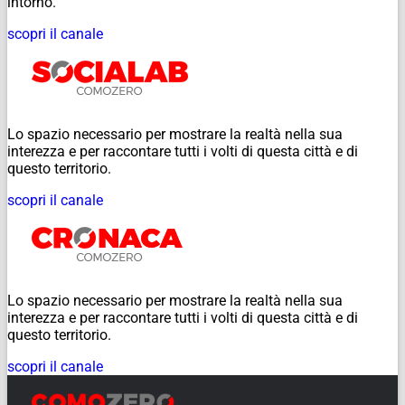
intorno.
scopri il canale
Lo spazio necessario per mostrare la realtà nella sua
interezza e per raccontare tutti i volti di questa città e di
questo territorio.
scopri il canale
Lo spazio necessario per mostrare la realtà nella sua
interezza e per raccontare tutti i volti di questa città e di
questo territorio.
scopri il canale