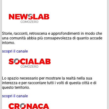
Storie, racconti, retroscena e approfondimenti in modo che
una comunità abbia più consapevolezza di quanto accade
intorno.
scopri il canale
Lo spazio necessario per mostrare la realtà nella sua
interezza e per raccontare tutti i volti di questa città e di
questo territorio.
scopri il canale