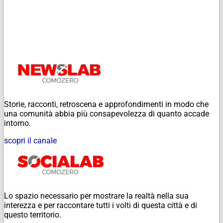
Storie, racconti, retroscena e approfondimenti in modo che
una comunità abbia più consapevolezza di quanto accade
intorno.
scopri il canale
Lo spazio necessario per mostrare la realtà nella sua
interezza e per raccontare tutti i volti di questa città e di
questo territorio.