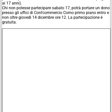
ai 17 anni).
Chi non potesse partecipare sabato 17, potrà portare un dono
presso gli uffici di Confcommercio Como primo piano entro e
non oltre giovedì 14 dicembre ore 12. La partecipazione è
gratuita.