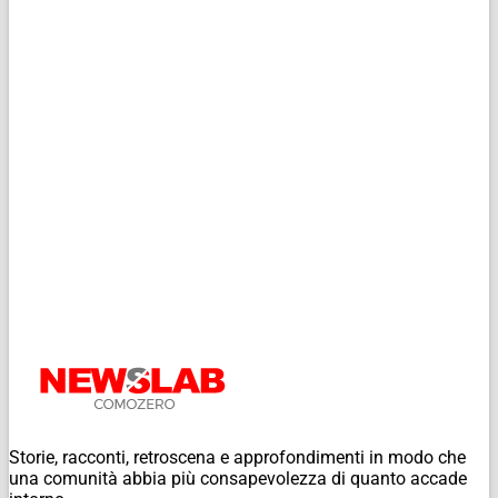
Storie, racconti, retroscena e approfondimenti in modo che
una comunità abbia più consapevolezza di quanto accade