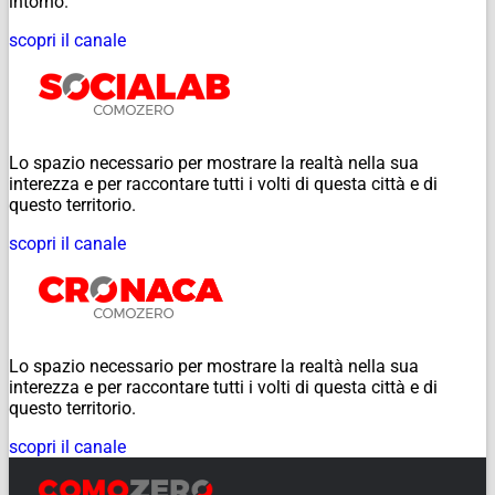
intorno.
scopri il canale
Lo spazio necessario per mostrare la realtà nella sua
interezza e per raccontare tutti i volti di questa città e di
questo territorio.
scopri il canale
Lo spazio necessario per mostrare la realtà nella sua
interezza e per raccontare tutti i volti di questa città e di
questo territorio.
scopri il canale