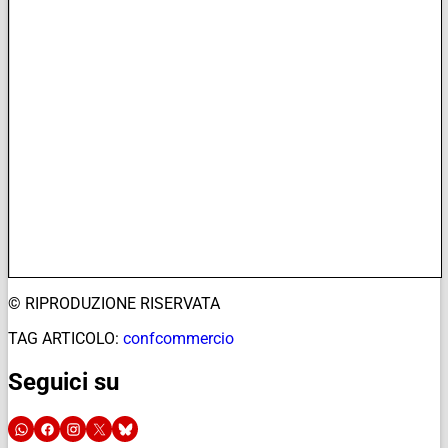
© RIPRODUZIONE RISERVATA
TAG ARTICOLO:
confcommercio
Seguici su