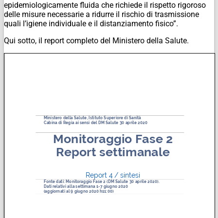
epidemiologicamente fluida che richiede il rispetto rigoroso
delle misure necessarie a ridurre il rischio di trasmissione
quali l’igiene individuale e il distanziamento fisico”.
Qui sotto, il report completo del Ministero della Salute.