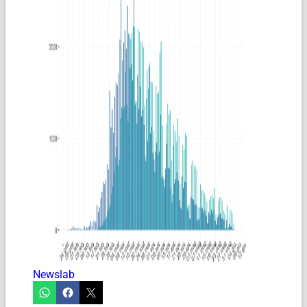
Newslab