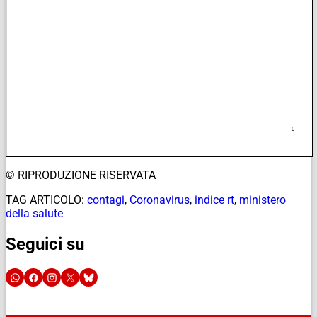
© RIPRODUZIONE RISERVATA
TAG ARTICOLO:
contagi
,
Coronavirus
,
indice rt
,
ministero
della salute
Seguici su