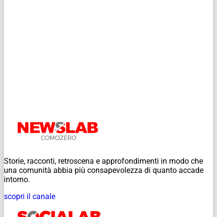
Storie, racconti, retroscena e approfondimenti in modo che
una comunità abbia più consapevolezza di quanto accade
intorno.
scopri il canale