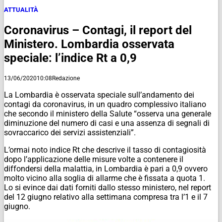
ATTUALITÀ
Coronavirus – Contagi, il report del
Ministero. Lombardia osservata
speciale: l’indice Rt a 0,9
13/06/2020
10:08
Redazione
La Lombardia è osservata speciale sull’andamento dei
contagi da coronavirus, in un quadro complessivo italiano
che secondo il ministero della Salute “osserva una generale
diminuzione del numero di casi e una assenza di segnali di
sovraccarico dei servizi assistenziali”.
L’ormai noto indice Rt che descrive il tasso di contagiosità
dopo l’applicazione delle misure volte a contenere il
diffondersi della malattia, in Lombardia è pari a 0,9 ovvero
molto vicino alla soglia di allarme che è fissata a quota 1.
Lo si evince dai dati forniti dallo stesso ministero, nel report
del 12 giugno relativo alla settimana compresa tra l’1 e il 7
giugno.