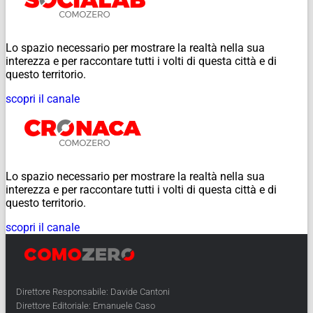
Lo spazio necessario per mostrare la realtà nella sua
interezza e per raccontare tutti i volti di questa città e di
questo territorio.
scopri il canale
Lo spazio necessario per mostrare la realtà nella sua
interezza e per raccontare tutti i volti di questa città e di
questo territorio.
scopri il canale
Direttore Responsabile: Davide Cantoni
Direttore Editoriale: Emanuele Caso