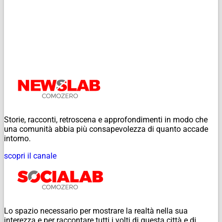
Storie, racconti, retroscena e approfondimenti in modo che
una comunità abbia più consapevolezza di quanto accade
intorno.
scopri il canale
Lo spazio necessario per mostrare la realtà nella sua
interezza e per raccontare tutti i volti di questa città e di