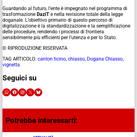
Guardando al futuro, l’ente è impegnato nel programma di
trasformazione
DaziT
e nella revisione totale della legge
doganale. L’obiettivo primario di questo percorso di
digitalizzazione è la standardizzazione e la semplificazione
delle procedure, rendendo i processi di frontiera
sensibilmente più efficienti per l’utenza e per lo Stato.
© RIPRODUZIONE RISERVATA
TAG ARTICOLO:
canton ticino
,
chiasso
,
Dogana Chiasso
,
vignetta
Seguici su
Potrebbe interessarti: