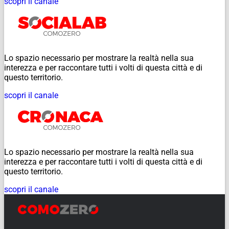
scopri il canale
Lo spazio necessario per mostrare la realtà nella sua
interezza e per raccontare tutti i volti di questa città e di
questo territorio.
scopri il canale
Lo spazio necessario per mostrare la realtà nella sua
interezza e per raccontare tutti i volti di questa città e di
questo territorio.
scopri il canale