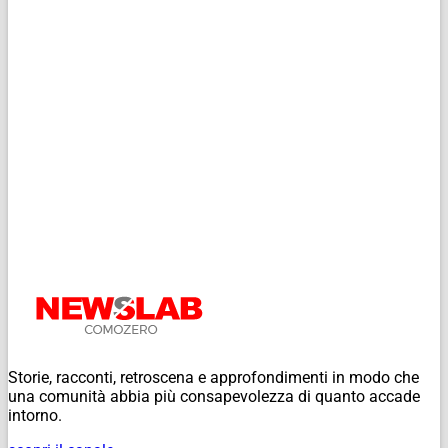
Storie, racconti, retroscena e approfondimenti in modo che
una comunità abbia più consapevolezza di quanto accade
intorno.