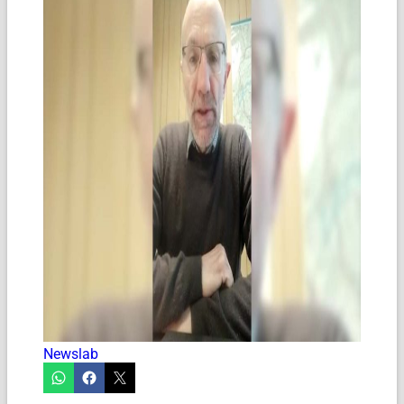
Newslab