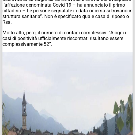
l’affezione denominata Covid 19 – ha annunciato il primo
cittadino – Le persone segnalate in data odierna si trovano in
struttura sanitaria”. Non è specificato quale casa di riposo o
Rsa.
Molto alto, però, il numero di contagi complessivi: “A oggi i
casi di positività ufficialmente riscontrati risultano essere
complessivamente 52”.