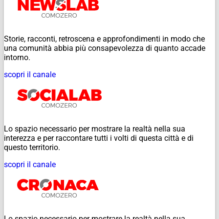
Storie, racconti, retroscena e approfondimenti in modo che
una comunità abbia più consapevolezza di quanto accade
intorno.
scopri il canale
Lo spazio necessario per mostrare la realtà nella sua
interezza e per raccontare tutti i volti di questa città e di
questo territorio.
scopri il canale
Lo spazio necessario per mostrare la realtà nella sua