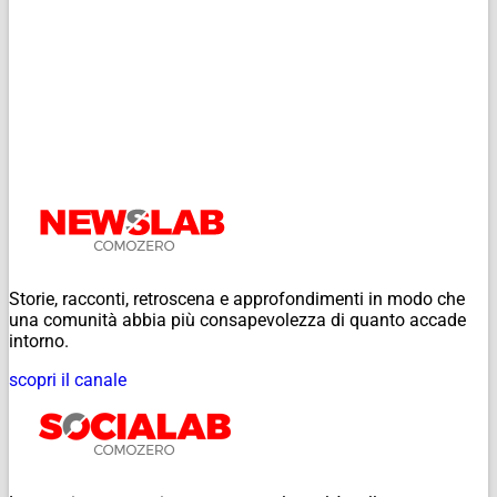
Storie, racconti, retroscena e approfondimenti in modo che
una comunità abbia più consapevolezza di quanto accade
intorno.
scopri il canale