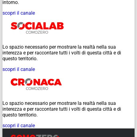
intorno.
scopri il canale
Lo spazio necessario per mostrare la realtà nella sua
interezza e per raccontare tutti i volti di questa città e di
questo territorio.
scopri il canale
Lo spazio necessario per mostrare la realtà nella sua
interezza e per raccontare tutti i volti di questa città e di
questo territorio.
scopri il canale