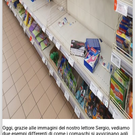
Oggi, grazie alle immagini del nostro lettore Sergio, vediamo
due esempi differenti di come i comaschi si avvicinano agli