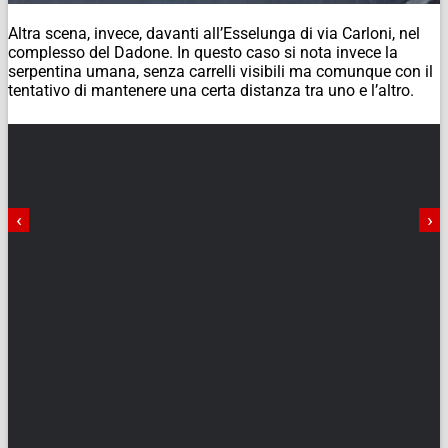
Altra scena, invece, davanti all’Esselunga di via Carloni, nel
complesso del Dadone. In questo caso si nota invece la
serpentina umana, senza carrelli visibili ma comunque con il
tentativo di mantenere una certa distanza tra uno e l’altro.
‹
›