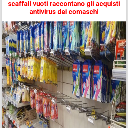
scaffali vuoti raccontano gli acquisti
antivirus dei comaschi