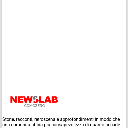
Storie, racconti, retroscena e approfondimenti in modo che
una comunità abbia più consapevolezza di quanto accade