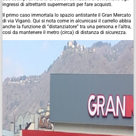
ingressi di altrettanti supermercati per fare acquisti.
Il primo caso immortala lo spazio antistante il Gran Mercato
di via Viganò. Qui si nota come in alcunicasi il carrello abbia
anche la funzione di “distanziatore” tra una persona e l’altra,
così da mantenere il metro (circa) di distanza di sicurezza.