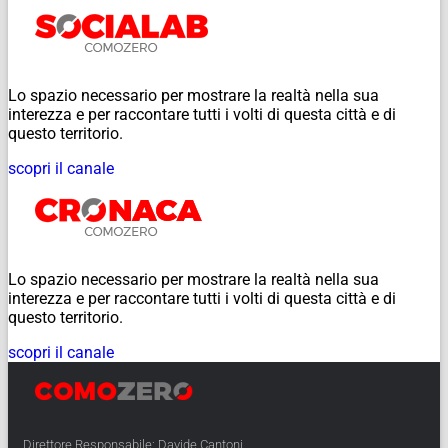
Lo spazio necessario per mostrare la realtà nella sua
interezza e per raccontare tutti i volti di questa città e di
questo territorio.
scopri il canale
Lo spazio necessario per mostrare la realtà nella sua
interezza e per raccontare tutti i volti di questa città e di
questo territorio.
scopri il canale
Direttore Responsabile: Davide Cantoni