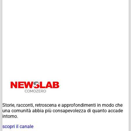
Storie, racconti, retroscena e approfondimenti in modo che
una comunità abbia più consapevolezza di quanto accade
intorno.
scopri il canale