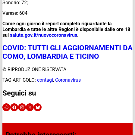
Sondrio: 72;
Varese: 604.
Come ogni giorno il report completo riguardante la
Lombardia e tutte le altre Regioni è disponibile dalle ore 18
sul
salute.gov.it/
nuovocoronavirus
.
COVID: TUTTI GLI AGGIORNAMENTI DA
COMO, LOMBARDIA E TICINO
© RIPRODUZIONE RISERVATA
TAG ARTICOLO:
contagi
,
Coronavirus
Seguici su