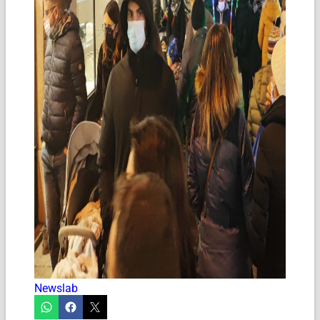
Newslab