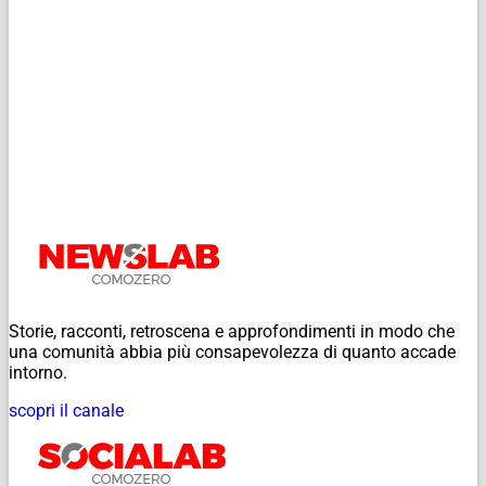
Storie, racconti, retroscena e approfondimenti in modo che
una comunità abbia più consapevolezza di quanto accade
intorno.
scopri il canale