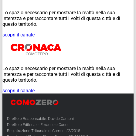
Lo spazio necessario per mostrare la realtà nella sua
interezza e per raccontare tutti i volti di questa città e di
questo territorio.
scopri il canale
Lo spazio necessario per mostrare la realtà nella sua
interezza e per raccontare tutti i volti di questa città e di
questo territorio.
scopri il canale
Direttore Responsabile: Davide Cantoni
Direttore Editoriale: Emanuele Caso
Registrazione Tribunale di Como: n°2/2018