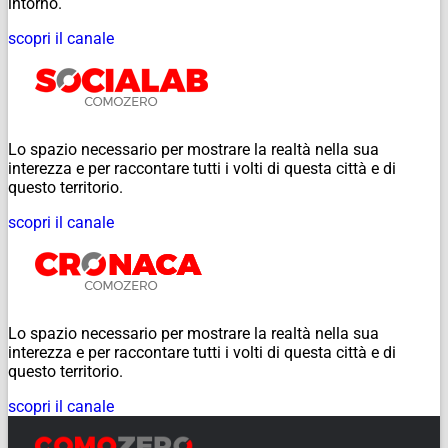
intorno.
scopri il canale
Lo spazio necessario per mostrare la realtà nella sua
interezza e per raccontare tutti i volti di questa città e di
questo territorio.
scopri il canale
Lo spazio necessario per mostrare la realtà nella sua
interezza e per raccontare tutti i volti di questa città e di
questo territorio.
scopri il canale