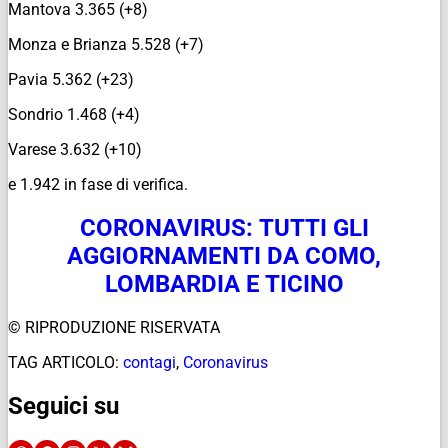
Mantova 3.365 (+8)
Monza e Brianza 5.528 (+7)
Pavia 5.362 (+23)
Sondrio 1.468 (+4)
Varese 3.632 (+10)
e 1.942 in fase di verifica.
CORONAVIRUS: TUTTI GLI
AGGIORNAMENTI DA COMO,
LOMBARDIA E TICINO
© RIPRODUZIONE RISERVATA
TAG ARTICOLO:
contagi
,
Coronavirus
Seguici su