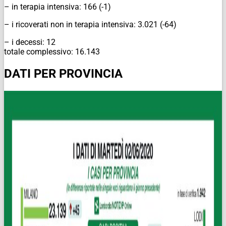
– in terapia intensiva: 166 (-1)
– i ricoverati non in terapia intensiva: 3.021 (-64)
– i decessi: 12
totale complessivo: 16.143
DATI PER PROVINCIA