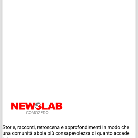
Storie, racconti, retroscena e approfondimenti in modo che
una comunità abbia più consapevolezza di quanto accade