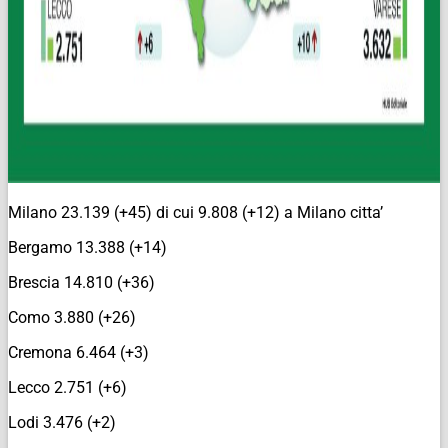
Milano 23.139 (+45) di cui 9.808 (+12) a Milano citta’
Bergamo 13.388 (+14)
Brescia 14.810 (+36)
Como 3.880 (+26)
Cremona 6.464 (+3)
Lecco 2.751 (+6)
Lodi 3.476 (+2)