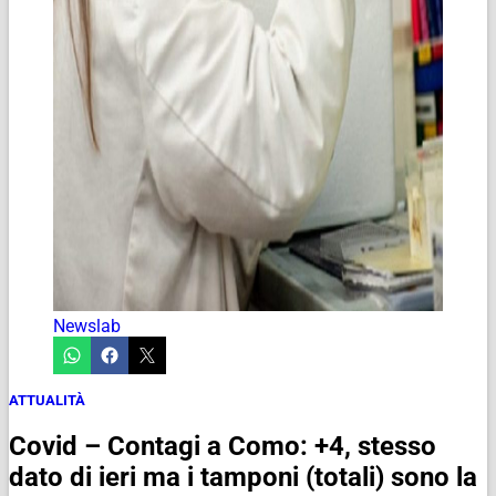
Newslab
ATTUALITÀ
Covid – Contagi a Como: +4, stesso
dato di ieri ma i tamponi (totali) sono la