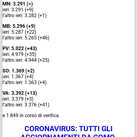
MN: 3.291 (=)
ieri: 3.291 (+9)
l’altro ieri: 3.282 (+1)
MB: 5.296 (+9)
ieri: 5.287 (+22)
l’altro ieri: 5.265 (+46)
PV: 5.022 (+43)
ieri: 4.979 (+35)
l’altro ieri: 4.944 (+25)
SO: 1.369 (+2)
ieri: 1.367 (+4)
l’altro ieri: 1.363 (+4)
VA: 3.392 (+13)
ieri: 3.379 (+3)
l’altro ieri: 3.376 (+41)
e 1.849 in corso di verifica.
CORONAVIRUS: TUTTI GLI