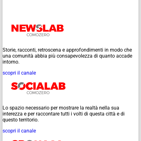
Storie, racconti, retroscena e approfondimenti in modo che
una comunità abbia più consapevolezza di quanto accade
intorno.
scopri il canale
Lo spazio necessario per mostrare la realtà nella sua
interezza e per raccontare tutti i volti di questa città e di
questo territorio.
scopri il canale