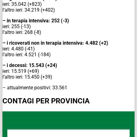
ieri: 35.042 (+823)
l’altro ieri: 34.219 (+402)
– in terapia intensiva: 252 (-3)
ieri: 255 (-13)
l’altro ieri: 268 (-8)
– i ricoverati non in terapia intensiva: 4.482 (+2)
ieri: 4.480 (-41)
l’altro ieri: 4.521 (-184)
– i decessi: 15.543 (+24)
ieri: 15.519 (+69)
l’altro ieri: 15.450 (+39)
– attualmente positivi: 33.561
CONTAGI PER PROVINCIA