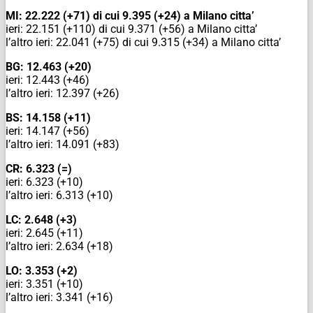
MI: 22.222 (+71) di cui 9.395 (+24) a Milano citta’
ieri: 22.151 (+110) di cui 9.371 (+56) a Milano citta’
l’altro ieri: 22.041 (+75) di cui 9.315 (+34) a Milano citta’
BG: 12.463 (+20)
ieri: 12.443 (+46)
l’altro ieri: 12.397 (+26)
BS: 14.158 (+11)
ieri: 14.147 (+56)
l’altro ieri: 14.091 (+83)
CR: 6.323 (=)
ieri: 6.323 (+10)
l’altro ieri: 6.313 (+10)
LC: 2.648 (+3)
ieri: 2.645 (+11)
l’altro ieri: 2.634 (+18)
LO: 3.353 (+2)
ieri: 3.351 (+10)
l’altro ieri: 3.341 (+16)