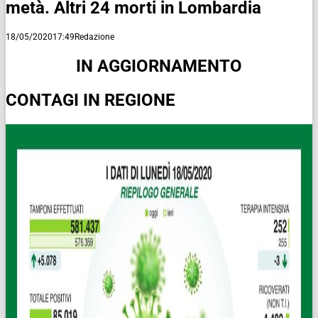
metà. Altri 24 morti in Lombardia
18/05/2020
17:49
Redazione
IN AGGIORNAMENTO
CONTAGI IN REGIONE