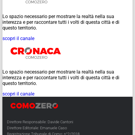
Lo spazio necessario per mostrare la realtà nella sua
interezza e per raccontare tutti i volti di questa città e di
questo territorio.
scopri il canale
Lo spazio necessario per mostrare la realtà nella sua
interezza e per raccontare tutti i volti di questa città e di
questo territorio.
scopri il canale
Direttore Responsabile: Davide Cantoni
Direttore Editoriale: Emanuele Caso
Registrazione Tribunale di Como: n°2/2018