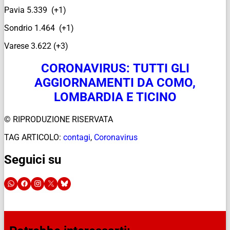
Pavia 5.339 (+1)
Sondrio 1.464 (+1)
Varese 3.622 (+3)
CORONAVIRUS: TUTTI GLI
AGGIORNAMENTI DA COMO,
LOMBARDIA E TICINO
© RIPRODUZIONE RISERVATA
TAG ARTICOLO:
contagi
,
Coronavirus
Seguici su