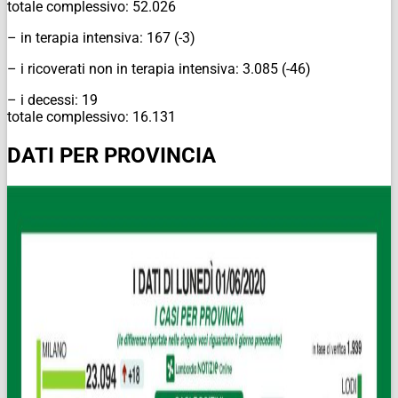
totale complessivo: 52.026
– in terapia intensiva: 167 (-3)
– i ricoverati non in terapia intensiva: 3.085 (-46)
– i decessi: 19
totale complessivo: 16.131
DATI PER PROVINCIA