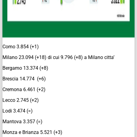
Como 3.854 (+1)
Milano 23.094 (+18) di cui 9.796 (+8) a Milano citta’
Bergamo 13.374 (+8)
Brescia 14.774 (+6)
Cremona 6.461 (+2)
Lecco 2.745 (+2)
Lodi 3.474 (=)
Mantova 3.357 (=)
Monza e Brianza 5.521 (+3)