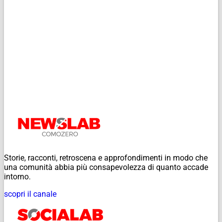
Storie, racconti, retroscena e approfondimenti in modo che
una comunità abbia più consapevolezza di quanto accade
intorno.
scopri il canale