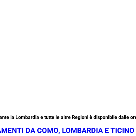
nte la Lombardia e tutte le altre Regioni è disponibile dalle or
AMENTI DA COMO, LOMBARDIA E TICINO