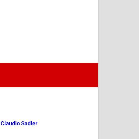
y Claudio Sadler